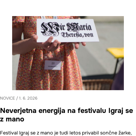
NOVICE
/
1. 6. 2026
Neverjetna energija na festivalu Igraj se
z mano
Festival Igraj se z mano je tudi letos privabil sončne žarke,