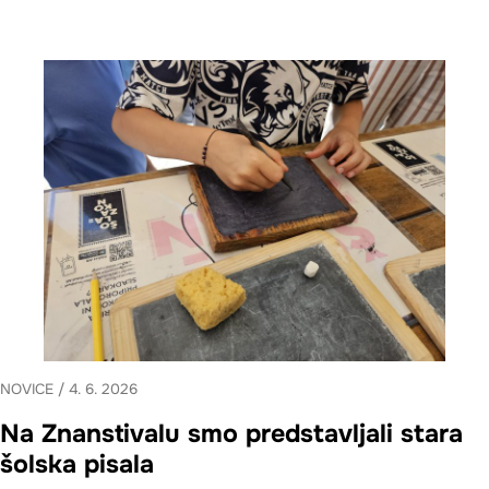
NOVICE
/
4. 6. 2026
Na Znanstivalu smo predstavljali stara
šolska pisala