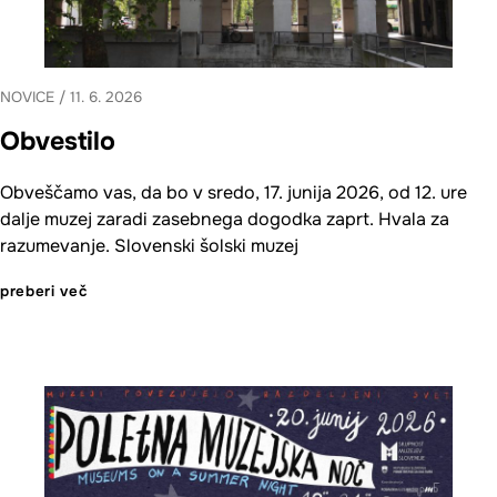
NOVICE
/
11. 6. 2026
Obvestilo
Obveščamo vas, da bo v sredo, 17. junija 2026, od 12. ure
dalje muzej zaradi zasebnega dogodka zaprt. Hvala za
razumevanje. Slovenski šolski muzej
preberi več