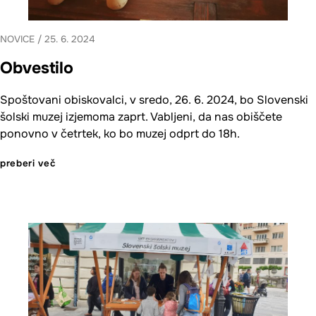
NOVICE
/
25. 6. 2024
Obvestilo
Spoštovani obiskovalci, v sredo, 26. 6. 2024, bo Slovenski
šolski muzej izjemoma zaprt. Vabljeni, da nas obiščete
ponovno v četrtek, ko bo muzej odprt do 18h.
preberi več