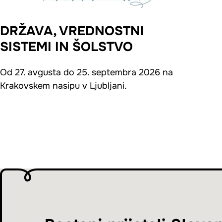
DRŽAVA, VREDNOSTNI
SISTEMI IN ŠOLSTVO
Od 27. avgusta do 25. septembra 2026 na
Krakovskem nasipu v Ljubljani.